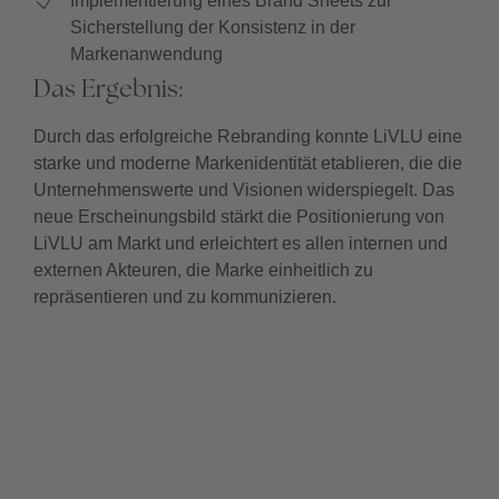
Implementierung eines Brand Sheets zur
Sicherstellung der Konsistenz in der
Markenanwendung
Das Ergebnis:
Durch das erfolgreiche Rebranding konnte LiVLU eine
starke und moderne Markenidentität etablieren, die die
Unternehmenswerte und Visionen widerspiegelt. Das
neue Erscheinungsbild stärkt die Positionierung von
LiVLU am Markt und erleichtert es allen internen und
externen Akteuren, die Marke einheitlich zu
repräsentieren und zu kommunizieren.