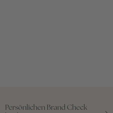
Persönlichen Brand Check